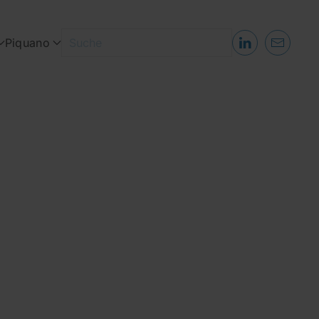
Piquano