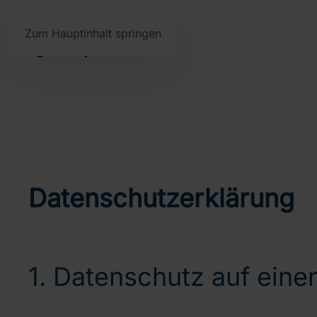
Zum Hauptinhalt springen
Datenschutzerklärung
1. Datenschutz auf einen