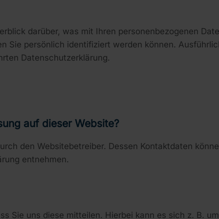
erblick darüber, was mit Ihren personenbezogenen Date
n Sie persönlich identifiziert werden können. Ausführ
hrten Datenschutzerklärung.
ssung auf dieser Website?
 durch den Websitebetreiber. Dessen Kontaktdaten könne
lärung entnehmen.
Sie uns diese mitteilen. Hierbei kann es sich z. B. um