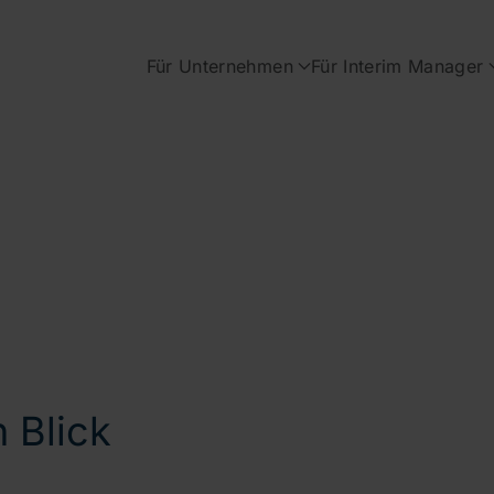
Für Unternehmen
Für Interim Manager
 Blick