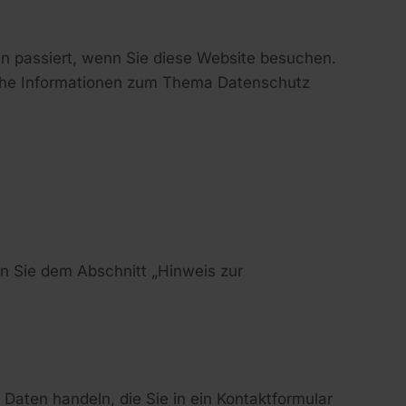
n passiert, wenn Sie diese Website besuchen.
liche Informationen zum Thema Datenschutz
n Sie dem Abschnitt „Hinweis zur
 Daten handeln, die Sie in ein Kontaktformular