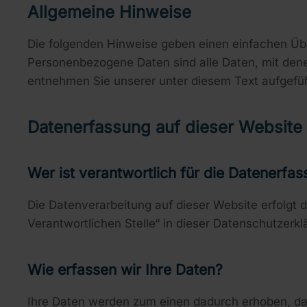
Allgemeine Hinweise
Die folgenden Hinweise geben einen einfachen Üb
Personenbezogene Daten sind alle Daten, mit dene
entnehmen Sie unserer unter diesem Text aufgefü
Datenerfassung auf dieser Website
Wer ist verantwortlich für die Datenerfa
Die Datenverarbeitung auf dieser Website erfolgt
Verantwortlichen Stelle“ in dieser Datenschutzerk
Wie erfassen wir Ihre Daten?
Ihre Daten werden zum einen dadurch erhoben, dass 