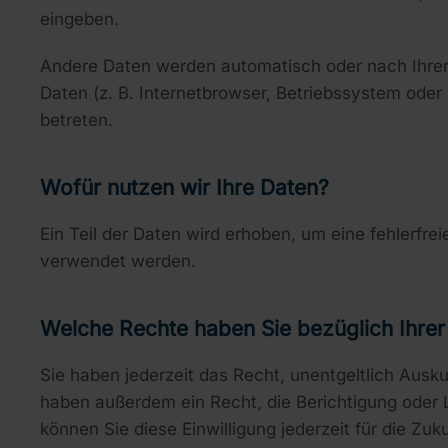
eingeben.
Andere Daten werden automatisch oder nach Ihrer 
Daten (z. B. Internetbrowser, Betriebssystem oder 
betreten.
Wofür nutzen wir Ihre Daten?
Ein Teil der Daten wird erhoben, um eine fehlerfr
verwendet werden.
Welche Rechte haben Sie bezüglich Ihrer
Sie haben jederzeit das Recht, unentgeltlich Aus
haben außerdem ein Recht, die Berichtigung oder L
können Sie diese Einwilligung jederzeit für die 