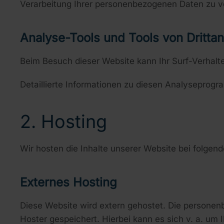
Verarbeitung Ihrer personenbezogenen Daten zu v
Analyse-Tools und Tools von Dritt­a
Beim Besuch dieser Website kann Ihr Surf-Verhal
Detaillierte Informationen zu diesen Analyseprogr
2. Hosting
Wir hosten die Inhalte unserer Website bei folgen
Externes Hosting
Diese Website wird extern gehostet. Die personen
Hoster gespeichert. Hierbei kann es sich v. a. u