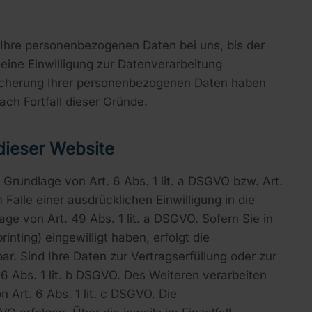
 Ihre personenbezogenen Daten bei uns, bis der
eine Einwilligung zur Datenverarbeitung
peicherung Ihrer personenbezogenen Daten haben
ach Fortfall dieser Gründe.
dieser Website
Grundlage von Art. 6 Abs. 1 lit. a DSGVO bzw. Art.
alle einer ausdrücklichen Einwilligung in die
e von Art. 49 Abs. 1 lit. a DSGVO. Sofern Sie in
inting) eingewilligt haben, erfolgt die
ar. Sind Ihre Daten zur Vertragserfüllung oder zur
6 Abs. 1 lit. b DSGVO. Des Weiteren verarbeiten
n Art. 6 Abs. 1 lit. c DSGVO. Die