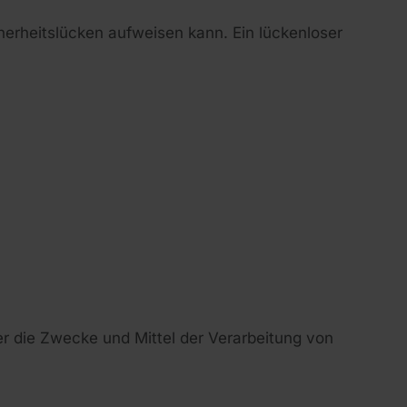
cherheitslücken aufweisen kann. Ein lückenloser
ber die Zwecke und Mittel der Verarbeitung von