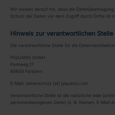
Wir weisen darauf hin, dass die Datenübertragung 
Schutz der Daten vor dem Zugriff durch Dritte ist n
Hinweis zur verantwortlichen Stelle
Die verantwortliche Stelle für die Datenverarbeitun
PIQUANO GmbH
Parkweg 17
85659 Forstern
E-Mail: datenschutz (at) piquano.com
Verantwortliche Stelle ist die natürliche oder jur
personenbezogenen Daten (z. B. Namen, E-Mail-Ad