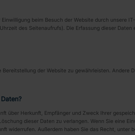
Einwilligung beim Besuch der Website durch unsere IT-
Uhrzeit des Seitenaufrufs). Die Erfassung dieser Daten 
eie Bereitstellung der Website zu gewährleisten. Andere
 Daten?
kunft über Herkunft, Empfänger und Zweck Ihrer gespeic
öschung dieser Daten zu verlangen. Wenn Sie eine Einwi
Zukunft widerrufen. Außerdem haben Sie das Recht, unte