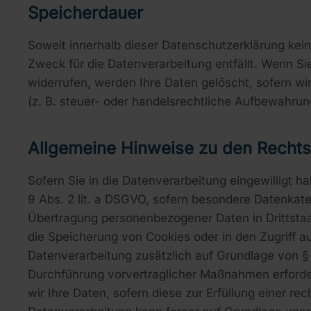
Speicherdauer
Soweit innerhalb dieser Datenschutzerklärung kei
Zweck für die Datenverarbeitung entfällt. Wenn S
widerrufen, werden Ihre Daten gelöscht, sofern w
(z. B. steuer- oder handelsrechtliche Aufbewahrung
Allgemeine Hinweise zu den Rechts
Sofern Sie in die Datenverarbeitung eingewilligt h
9 Abs. 2 lit. a DSGVO, sofern besondere Datenkateg
Übertragung personenbezogener Daten in Drittstaat
die Speicherung von Cookies oder in den Zugriff auf
Datenverarbeitung zusätzlich auf Grundlage von § 2
Durchführung vorvertraglicher Maßnahmen erforderl
wir Ihre Daten, sofern diese zur Erfüllung einer rec