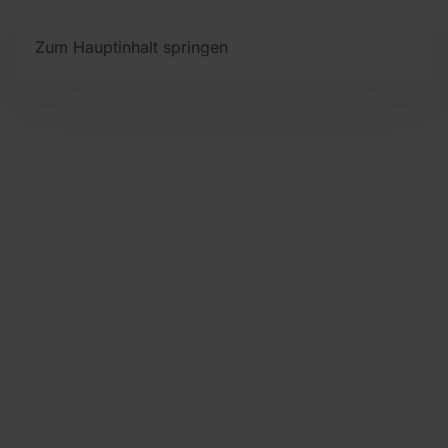
Zum Hauptinhalt springen