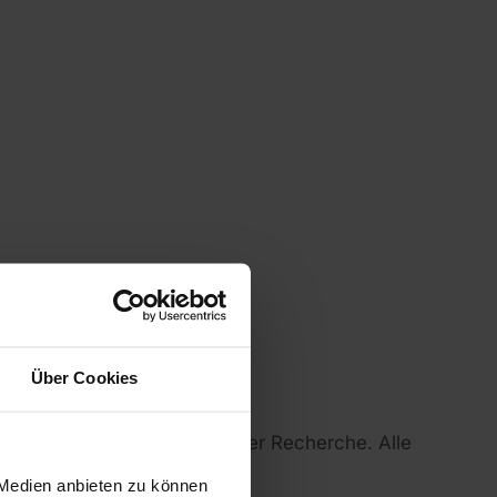
Über Cookies
 und zur Unterstützung bei der Recherche. Alle
 Medien anbieten zu können