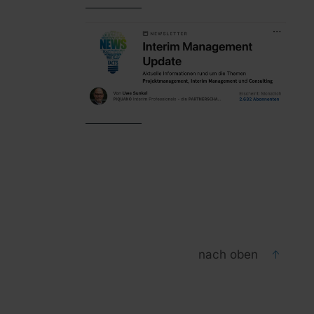
nach oben