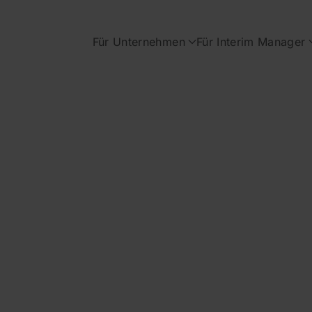
Für Unternehmen
Für Interim Manager