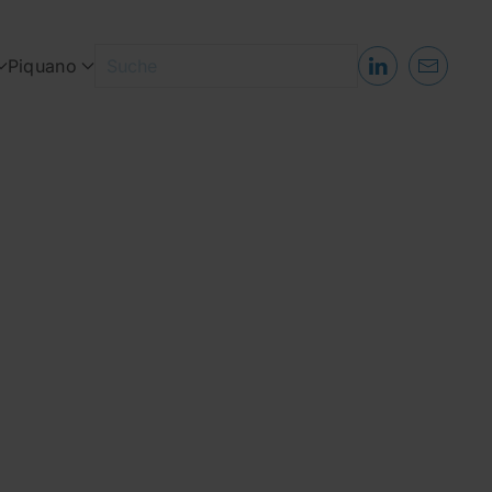
Piquano