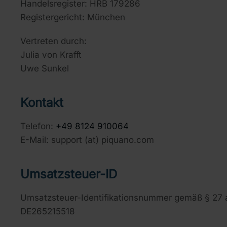
Handelsregister: HRB 179286
Registergericht: München
Vertreten durch:
Julia von Krafft
Uwe Sunkel
Kontakt
Telefon:
+49 8124 910064
E-Mail: support (at) piquano.com
Umsatzsteuer-ID
Umsatzsteuer-Identifikationsnummer gemäß § 27 
DE265215518