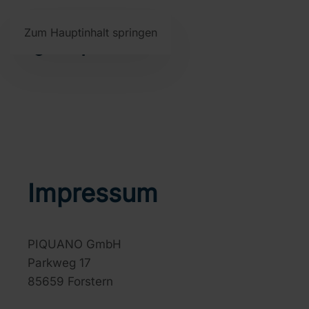
Zum Hauptinhalt springen
Impressum
PIQUANO GmbH
Parkweg 17
85659 Forstern