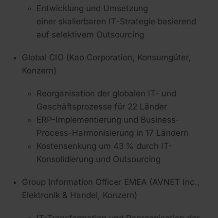
Entwicklung und Umsetzung
einer
skalierbaren IT-Strategie
basierend
auf selektivem Outsourcing
Global CIO (Kao Corporation, Konsumgüter,
Konzern)
Reorganisation der globalen IT- und
Geschäftsprozesse für 22 Länder
ERP-Implementierung und Business-
Process-Harmonisierung in 17 Ländern
Kostensenkung um 43 % durch
IT-
Konsolidierung und Outsourcing
Group Information Officer EMEA (AVNET Inc.,
Elektronik & Handel, Konzern)