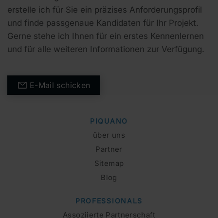
erstelle ich für Sie ein präzises Anforderungsprofil
und finde passgenaue Kandidaten für Ihr Projekt.
Gerne stehe ich Ihnen für ein erstes Kennenlernen
und für alle weiteren Informationen zur Verfügung.
E-Mail schicken
PIQUANO
über uns
Partner
Sitemap
Blog
PROFESSIONALS
Assoziierte Partnerschaft