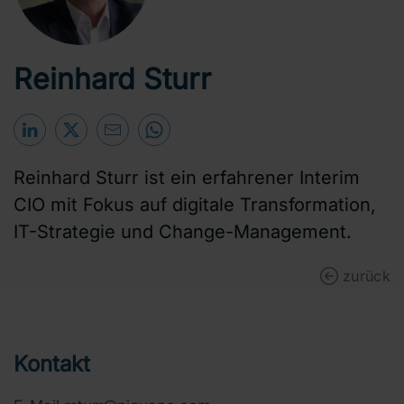
Reinhard Sturr
Reinhard Sturr ist ein erfahrener Interim
CIO mit Fokus auf digitale Transformation,
IT-Strategie und Change-Management.
zurück
Kontakt