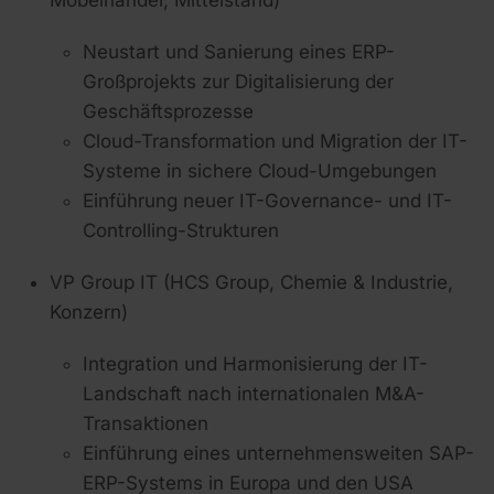
Möbelhandel, Mittelstand)
Neustart und Sanierung eines
ERP-
Großprojekts
zur Digitalisierung der
Geschäftsprozesse
Cloud-Transformation und Migration der IT-
Systeme in sichere Cloud-Umgebungen
Einführung neuer IT-Governance- und IT-
Controlling-Strukturen
VP Group IT (HCS Group, Chemie & Industrie,
Konzern)
Integration und Harmonisierung der IT-
Landschaft nach internationalen M&A-
Transaktionen
Einführung eines unternehmensweiten
SAP-
ERP-Systems
in Europa und den USA