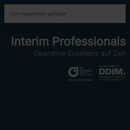
Zum Hauptinhalt springen
Interim Professionals
Operative Exzellenz auf Zeit