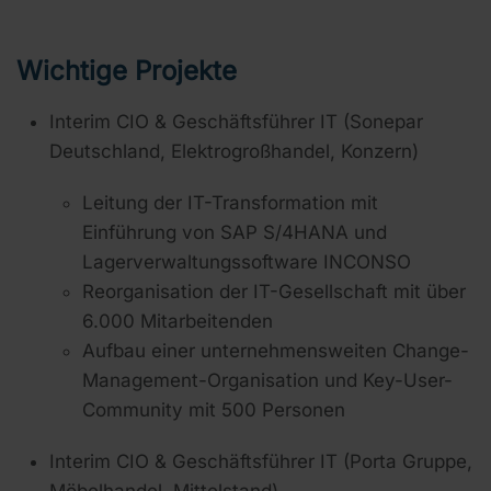
Wichtige Projekte
Interim CIO & Geschäftsführer IT (Sonepar
Deutschland, Elektrogroßhandel, Konzern)
Leitung der IT-Transformation mit
Einführung von
SAP S/4HANA
und
Lagerverwaltungssoftware
INCONSO
Reorganisation der IT-Gesellschaft mit über
6.000 Mitarbeitenden
Aufbau einer unternehmensweiten
Change-
Management-Organisation
und Key-User-
Community mit 500 Personen
Interim CIO & Geschäftsführer IT (Porta Gruppe,