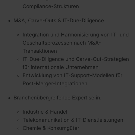
Compliance-Strukturen
M&A, Carve-Outs & IT-Due-Diligence
Integration und Harmonisierung von IT- und
Geschäftsprozessen nach M&A-
Transaktionen
IT-Due-Diligence und Carve-Out-Strategien
für internationale Unternehmen
Entwicklung von IT-Support-Modellen für
Post-Merger-Integrationen
Branchenübergreifende Expertise in:
Industrie & Handel
Telekommunikation & IT-Dienstleistungen
Chemie & Konsumgüter