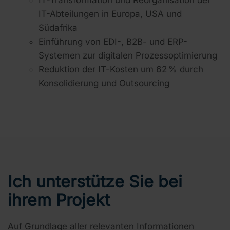
IT-Transformation und Reorganisation der
IT-Abteilungen in Europa, USA und
Südafrika
Einführung von
EDI-, B2B- und ERP-
Systemen
zur digitalen Prozessoptimierung
Reduktion der IT-Kosten um 62 % durch
Konsolidierung und Outsourcing
Ich unterstütze Sie bei
ihrem Projekt
Auf Grundlage aller relevanten Informationen