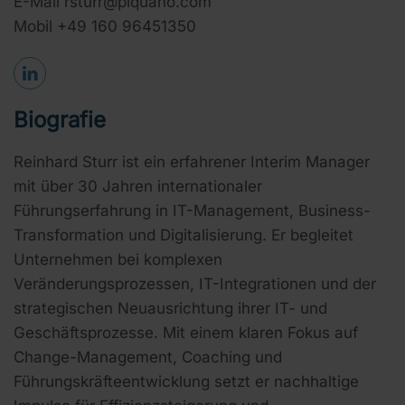
E-Mail rsturr@piquano.com
Mobil +49 160 96451350
Biografie
Reinhard Sturr ist ein erfahrener Interim Manager
mit über 30 Jahren internationaler
Führungserfahrung in IT-Management, Business-
Transformation und Digitalisierung. Er begleitet
Unternehmen bei komplexen
Veränderungsprozessen, IT-Integrationen und der
strategischen Neuausrichtung ihrer IT- und
Geschäftsprozesse. Mit einem klaren Fokus auf
Change-Management, Coaching und
Führungskräfteentwicklung setzt er nachhaltige