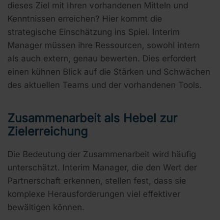
dieses Ziel mit Ihren vorhandenen Mitteln und
Kenntnissen erreichen? Hier kommt die
strategische Einschätzung ins Spiel. Interim
Manager müssen ihre Ressourcen, sowohl intern
als auch extern, genau bewerten. Dies erfordert
einen kühnen Blick auf die Stärken und Schwächen
des aktuellen Teams und der vorhandenen Tools.
Zusammenarbeit als Hebel zur
Zielerreichung
Die Bedeutung der Zusammenarbeit wird häufig
unterschätzt. Interim Manager, die den Wert der
Partnerschaft erkennen, stellen fest, dass sie
komplexe Herausforderungen viel effektiver
bewältigen können.