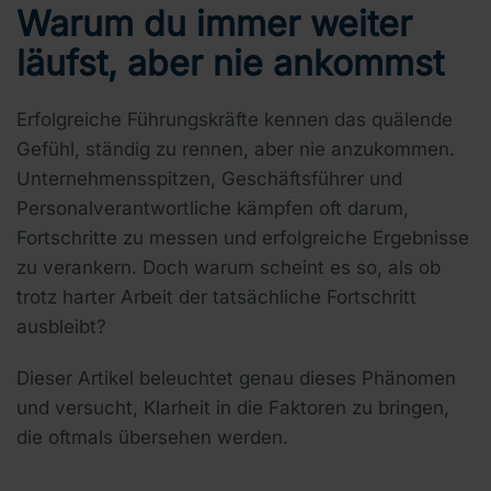
Warum du immer weiter
läufst, aber nie ankommst
Erfolgreiche Führungskräfte kennen das quälende
Gefühl, ständig zu rennen, aber nie anzukommen.
Unternehmensspitzen, Geschäftsführer und
Personalverantwortliche kämpfen oft darum,
Fortschritte zu messen und erfolgreiche Ergebnisse
zu verankern. Doch warum scheint es so, als ob
trotz harter Arbeit der tatsächliche Fortschritt
ausbleibt?
Dieser Artikel beleuchtet genau dieses Phänomen
und versucht, Klarheit in die Faktoren zu bringen,
die oftmals übersehen werden.