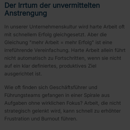
Der Irrtum der unvermittelten
Anstrengung
In unserer Unternehmenskultur wird harte Arbeit oft
mit schnellem Erfolg gleichgesetzt. Aber die
Gleichung "mehr Arbeit = mehr Erfolg" ist eine
irreführende Vereinfachung. Harte Arbeit allein führt
nicht automatisch zu Fortschritten, wenn sie nicht
auf ein klar definiertes, produktives Ziel
ausgerichtet ist.
Wie oft finden sich Geschäftsführer und
Führungsteams gefangen in einer Spirale aus
Aufgaben ohne wirklichen Fokus? Arbeit, die nicht
strategisch gelenkt wird, kann schnell zu erhöhter
Frustration und Burnout führen.