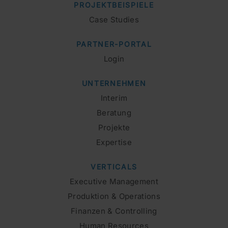
PROJEKTBEISPIELE
Case Studies
PARTNER-PORTAL
Login
UNTERNEHMEN
Interim
Beratung
Projekte
Expertise
VERTICALS
Executive Management
Produktion & Operations
Finanzen & Controlling
Human Resources