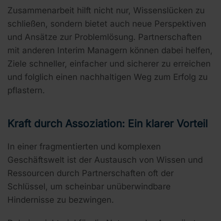
Zusammenarbeit hilft nicht nur, Wissenslücken zu
schließen, sondern bietet auch neue Perspektiven
und Ansätze zur Problemlösung. Partnerschaften
mit anderen Interim Managern können dabei helfen,
Ziele schneller, einfacher und sicherer zu erreichen
und folglich einen nachhaltigen Weg zum Erfolg zu
pflastern.
Kraft durch Assoziation: Ein klarer Vorteil
In einer fragmentierten und komplexen
Geschäftswelt ist der Austausch von Wissen und
Ressourcen durch Partnerschaften oft der
Schlüssel, um scheinbar unüberwindbare
Hindernisse zu bezwingen.