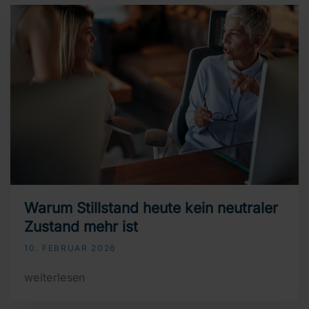
Warum Stillstand heute kein neutraler
Zustand mehr ist
10. FEBRUAR 2026
weiterlesen