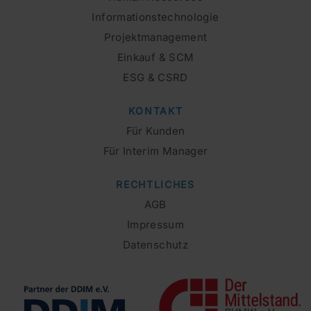
Informationstechnologie
Projektmanagement
Einkauf & SCM
ESG & CSRD
KONTAKT
Für Kunden
Für Interim Manager
RECHTLICHES
AGB
Impressum
Datenschutz