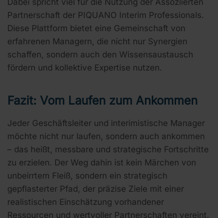
Dabei spricht viel für die Nutzung der Assoziierten
Partnerschaft der
PIQUANO Interim Professionals
.
Diese Plattform bietet eine Gemeinschaft von
erfahrenen Managern, die nicht nur Synergien
schaffen, sondern auch den Wissensaustausch
fördern und kollektive Expertise nutzen.
Fazit: Vom Laufen zum Ankommen
Jeder Geschäftsleiter und interimistische Manager
möchte nicht nur laufen, sondern auch ankommen
– das heißt, messbare und strategische Fortschritte
zu erzielen. Der Weg dahin ist kein Märchen von
unbeirrtem Fleiß, sondern ein strategisch
gepflasterter Pfad, der präzise Ziele mit einer
realistischen Einschätzung vorhandener
Ressourcen und wertvoller Partnerschaften vereint.