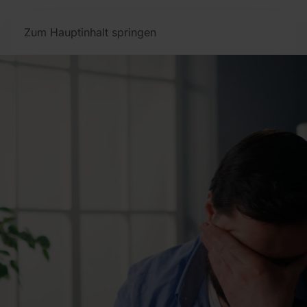
Zum Hauptinhalt springen