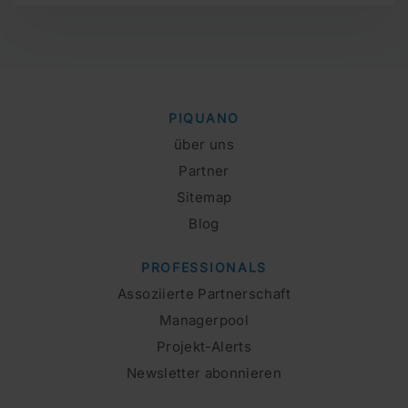
PIQUANO
über uns
Partner
Sitemap
Blog
PROFESSIONALS
Assoziierte Partnerschaft
Managerpool
Projekt-Alerts
Newsletter abonnieren