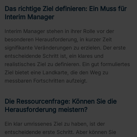
Das richtige Ziel definieren: Ein Muss für
Interim Manager
Interim Manager stehen in ihrer Rolle vor der
besonderen Herausforderung, in kurzer Zeit
signifikante Veränderungen zu erzielen. Der erste
entscheidende Schritt ist, ein klares und
realistisches Ziel zu definieren. Ein gut formuliertes
Ziel bietet eine Landkarte, die den Weg zu
messbaren Fortschritten aufzeigt.
Die Ressourcenfrage: Können Sie die
Herausforderung meistern?
Ein klar umrissenes Ziel zu haben, ist der
entscheidende erste Schritt. Aber können Sie