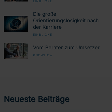
EINBLICKE
Die große
Orientierungslosigkeit nach
der Karriere
EINBLICKE
Vom Berater zum Umsetzer
KNOWHOW
Neueste Beiträge