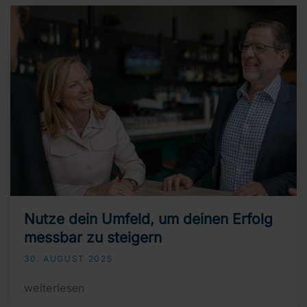
Nutze dein Umfeld, um deinen Erfolg
messbar zu steigern
30. AUGUST 2025
weiterlesen