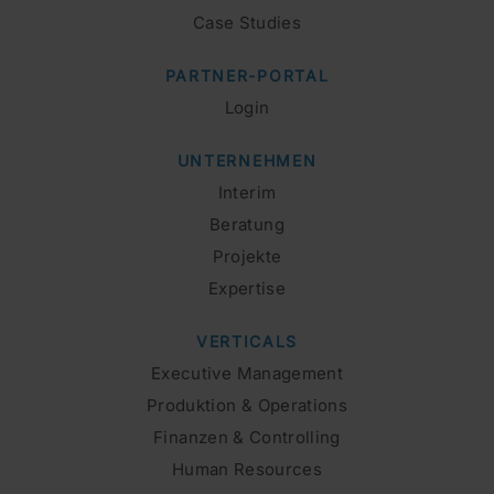
Case Studies
PARTNER-PORTAL
Login
UNTERNEHMEN
Interim
Beratung
Projekte
Expertise
VERTICALS
Executive Management
Produktion & Operations
Finanzen & Controlling
Human Resources