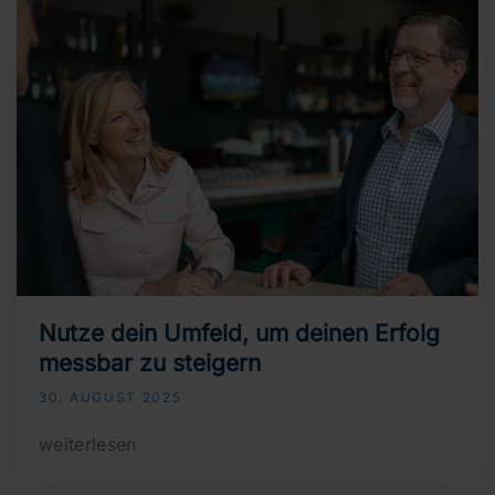
Nutze dein Umfeld, um deinen Erfolg
messbar zu steigern
30. AUGUST 2025
weiterlesen