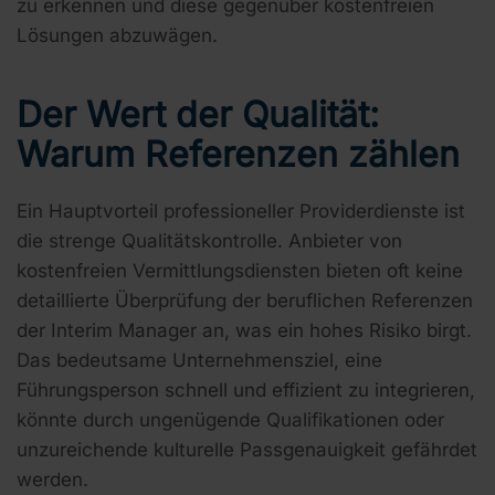
zu erkennen und diese gegenüber kostenfreien
Lösungen abzuwägen.
Der Wert der Qualität:
Warum Referenzen zählen
Ein Hauptvorteil professioneller Providerdienste ist
die strenge Qualitätskontrolle. Anbieter von
kostenfreien Vermittlungsdiensten bieten oft keine
detaillierte Überprüfung der beruflichen Referenzen
der Interim Manager an, was ein hohes Risiko birgt.
Das bedeutsame Unternehmensziel, eine
Führungsperson schnell und effizient zu integrieren,
könnte durch ungenügende Qualifikationen oder
unzureichende kulturelle Passgenauigkeit gefährdet
werden.