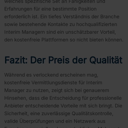
welches spezifische Set an Fähigkeiten und
Erfahrungen für eine bestimmte Position
erforderlich ist. Ein tiefes Verständnis der Branche
sowie bestehende Kontakte zu hochqualifizierten
Interim Managern sind ein unschätzbarer Vorteil,
den kostenfreie Plattformen so nicht bieten können.
Fazit: Der Preis der Qualität
Während es verlockend erscheinen mag,
kostenfreie Vermittlungsdienste für Interim
Manager zu nutzen, zeigt sich bei genauerem
Hinsehen, dass die Entscheidung für professionelle
Anbieter entscheidende Vorteile mit sich bringt. Die
Sicherheit, eine zuverlässige Qualitätskontrolle,
valide Überprüfungen und ein Netzwerk aus