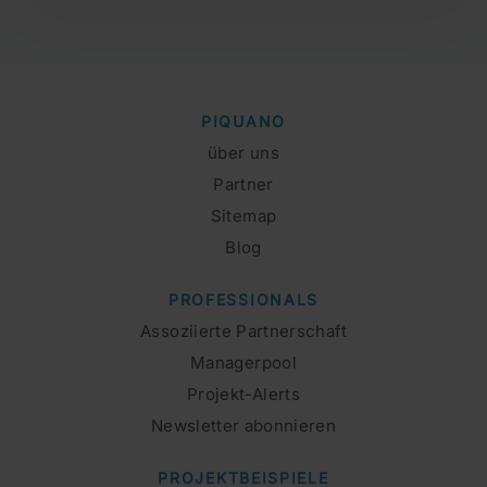
PIQUANO
über uns
Partner
Sitemap
Blog
PROFESSIONALS
Assoziierte Partnerschaft
Managerpool
Projekt-Alerts
Newsletter abonnieren
PROJEKTBEISPIELE