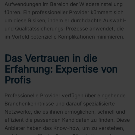
Aufwendungen im Bereich der Wiedereinstellung
führen. Ein professioneller Provider kümmert sich
um diese Risiken, indem er durchdachte Auswahl-
und Qualitätssicherungs-Prozesse anwendet, die
im Vorfeld potenzielle Komplikationen minimieren.
Das Vertrauen in die
Erfahrung: Expertise von
Profis
Professionelle Provider verfügen über eingehende
Branchenkenntnisse und darauf spezialisierte
Netzwerke, die es ihnen ermöglichen, schnell und
effizient die passenden Kandidaten zu finden. Diese
Anbieter haben das Know-how, um zu verstehen,