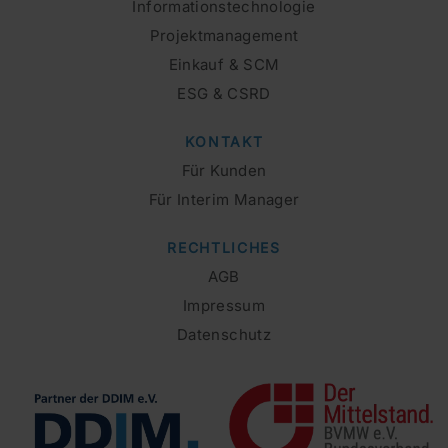
Informationstechnologie
Projektmanagement
Einkauf & SCM
ESG & CSRD
KONTAKT
Für Kunden
Für Interim Manager
RECHTLICHES
AGB
Impressum
Datenschutz