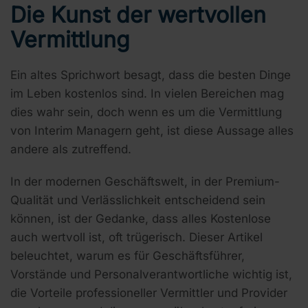
Die Kunst der wertvollen
Vermittlung
Ein altes Sprichwort besagt, dass die besten Dinge
im Leben kostenlos sind. In vielen Bereichen mag
dies wahr sein, doch wenn es um die Vermittlung
von Interim Managern geht, ist diese Aussage alles
andere als zutreffend.
In der modernen Geschäftswelt, in der Premium-
Qualität und Verlässlichkeit entscheidend sein
können, ist der Gedanke, dass alles Kostenlose
auch wertvoll ist, oft trügerisch. Dieser Artikel
beleuchtet, warum es für Geschäftsführer,
Vorstände und Personalverantwortliche wichtig ist,
die Vorteile professioneller Vermittler und Provider