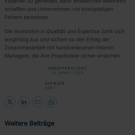
Experten zu genießen, kann erheblichen Mehrwert
schaffen und Unternehmen vor kostspieligen
Fehlern bewahren.
Die Investition in Qualität und Expertise zahlt sich
langfristig aus und sichert so den Erfolg der
Zusammenarbeit mit handverlesenen Interim
Managern, die ihre Projektziele sicher erreichen.
VERÖFFENTLICHT
18. APRIL 2025
AUFRUFE
3397
Weitere Beiträge