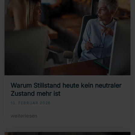
Warum Stillstand heute kein neutraler
Zustand mehr ist
10. FEBRUAR 2026
weiterlesen