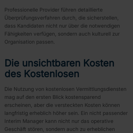
Professionelle Provider führen detaillierte
Überprüfungsverfahren durch, die sicherstellen,
dass Kandidaten nicht nur über die notwendigen
Fähigkeiten verfügen, sondern auch kulturell zur
Organisation passen.
Die unsichtbaren Kosten
des Kostenlosen
Die Nutzung von kostenlosen Vermittlungsdiensten
mag auf den ersten Blick kostensparend
erscheinen, aber die versteckten Kosten können
langfristig erheblich höher sein. Ein nicht passender
Interim Manager kann nicht nur das operative
Geschäft stören, sondern auch zu erheblichen