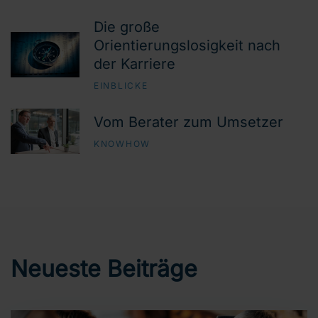
Die große
Orientierungslosigkeit nach
der Karriere
EINBLICKE
Vom Berater zum Umsetzer
KNOWHOW
Neueste Beiträge