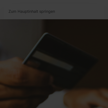
Zum Hauptinhalt springen